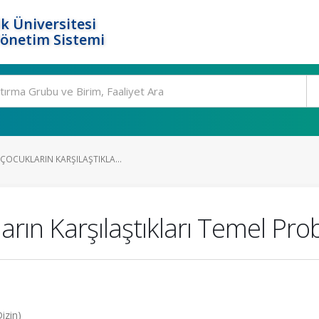
k Üniversitesi
Yönetim Sistemi
ÇOCUKLARIN KARŞILAŞTIKLA...
arın Karşılaştıkları Temel Pro
izin)