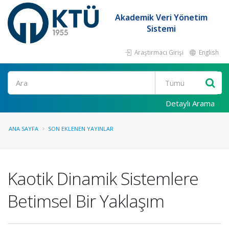
Akademik Veri Yönetim
Sistemi
Araştırmacı Girişi
English
Ara
Detaylı Arama
ANA SAYFA
SON EKLENEN YAYINLAR
Kaotik Dinamik Sistemlere
Betimsel Bir Yaklaşım