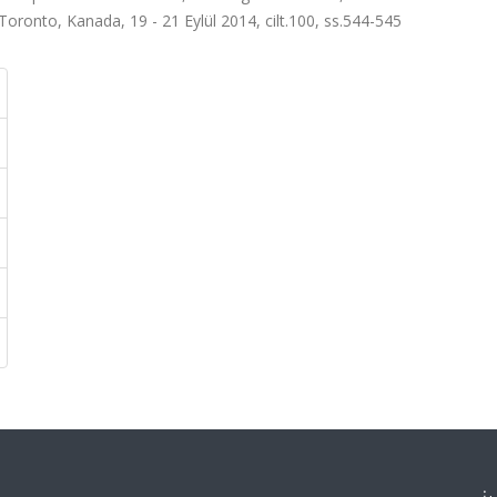
o, Kanada, 19 - 21 Eylül 2014, cilt.100, ss.544-545