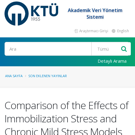
Akademik Veri Yönetim
Sistemi
Araştırmacı Girişi
English
Ara
Detaylı Arama
ANA SAYFA
SON EKLENEN YAYINLAR
Comparison of the Effects of
Immobilization Stress and
Chronic Mild Stress Models