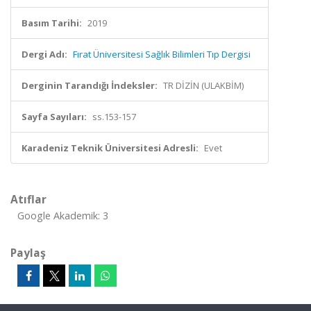
Basım Tarihi:
2019
Dergi Adı:
Fırat Üniversitesi Sağlık Bilimleri Tıp Dergisi
Derginin Tarandığı İndeksler:
TR DİZİN (ULAKBİM)
Sayfa Sayıları:
ss.153-157
Karadeniz Teknik Üniversitesi Adresli:
Evet
Atıflar
Google Akademik: 3
Paylaş