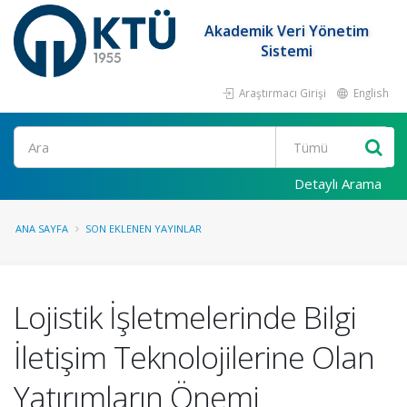
Akademik Veri Yönetim
Sistemi
Araştırmacı Girişi
English
Ara
Detaylı Arama
ANA SAYFA
SON EKLENEN YAYINLAR
Lojistik İşletmelerinde Bilgi
İletişim Teknolojilerine Olan
Yatırımların Önemi