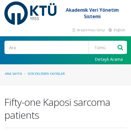
Akademik Veri Yönetim
Sistemi
Araştırmacı Girişi
English
Ara
Detaylı Arama
ANA SAYFA
SON EKLENEN YAYINLAR
Fifty-one Kaposi sarcoma
patients