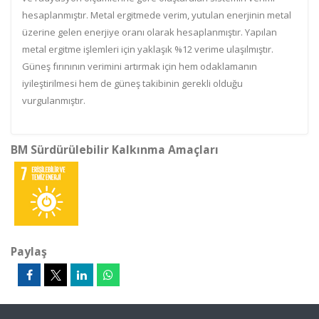
hesaplanmıştır. Metal ergitmede verim, yutulan enerjinin metal
üzerine gelen enerjiye oranı olarak hesaplanmıştır. Yapılan
metal ergitme işlemleri için yaklaşık %12 verime ulaşılmıştır.
Güneş fırınının verimini artırmak için hem odaklamanın
iyileştirilmesi hem de güneş takibinin gerekli olduğu
vurgulanmıştır.
BM Sürdürülebilir Kalkınma Amaçları
Paylaş