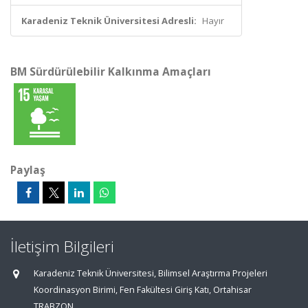
Karadeniz Teknik Üniversitesi Adresli:
Hayır
BM Sürdürülebilir Kalkınma Amaçları
Paylaş
İletişim Bilgileri
Karadeniz Teknik Üniversitesi, Bilimsel Araştırma Projeleri
Koordinasyon Birimi, Fen Fakültesi Giriş Katı, Ortahisar
TRABZON