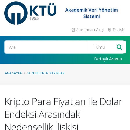
Akademik Veri Yönetim
Sistemi
Araştırmacı Girişi
English
Ara
Detaylı Arama
ANA SAYFA
SON EKLENEN YAYINLAR
Kripto Para Fiyatları ile Dolar
Endeksi Arasındaki
Nedensellik İlişkisi