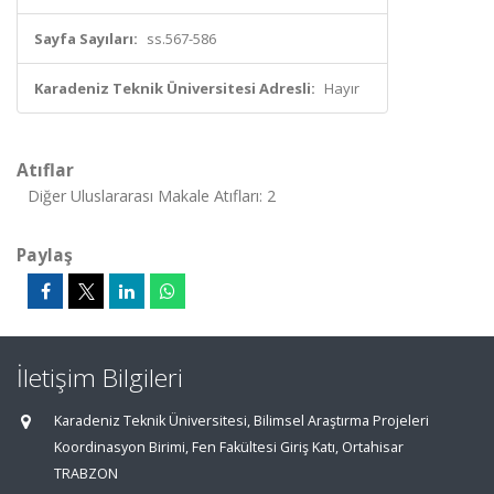
Sayfa Sayıları:
ss.567-586
Karadeniz Teknik Üniversitesi Adresli:
Hayır
Atıflar
Diğer Uluslararası Makale Atıfları: 2
Paylaş
İletişim Bilgileri
Karadeniz Teknik Üniversitesi, Bilimsel Araştırma Projeleri
Koordinasyon Birimi, Fen Fakültesi Giriş Katı, Ortahisar
TRABZON