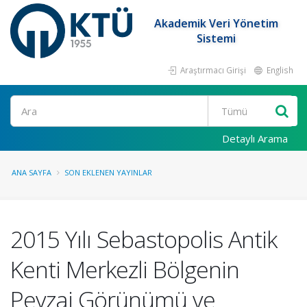
Akademik Veri Yönetim
Sistemi
Araştırmacı Girişi
English
Ara
Detaylı Arama
ANA SAYFA
SON EKLENEN YAYINLAR
2015 Yılı Sebastopolis Antik
Kenti Merkezli Bölgenin
Peyzaj Görünümü ve