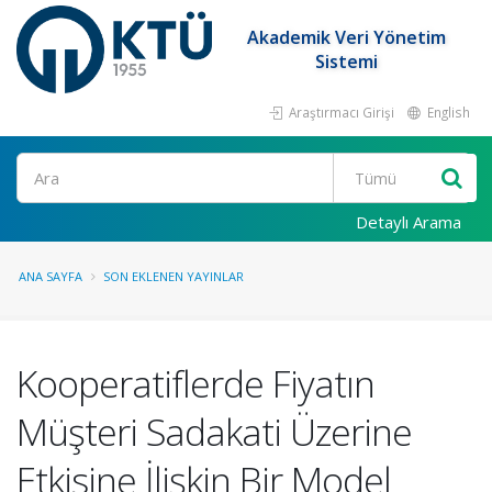
Akademik Veri Yönetim
Sistemi
Araştırmacı Girişi
English
Ara
Detaylı Arama
ANA SAYFA
SON EKLENEN YAYINLAR
Kooperatiflerde Fiyatın
Müşteri Sadakati Üzerine
Etkisine İlişkin Bir Model