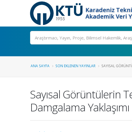
Karadeniz Tekni
Akademik Veri 
Ara
ANA SAYFA
SON EKLENEN YAYINLAR
SAYISAL GÖRÜNTÜL
Sayısal Görüntülerin Te
Damgalama Yaklaşımı