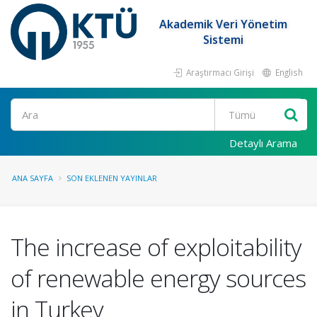
Akademik Veri Yönetim
Sistemi
Araştırmacı Girişi
English
Ara
Detaylı Arama
ANA SAYFA
SON EKLENEN YAYINLAR
The increase of exploitability
of renewable energy sources
in Turkey