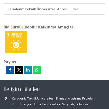
Karadeniz Teknik Üniversitesi Adresli:
Evet
BM Sürdürülebilir Kalkınma Amaçları
Paylaş
İletişim Bilgileri
Karadeniz Teknik Üniversitesi, Bilimsel Araştırma Projeleri
Koordinasyon Birimi, Fen Fakültesi Giriş Katı, Ortahisar