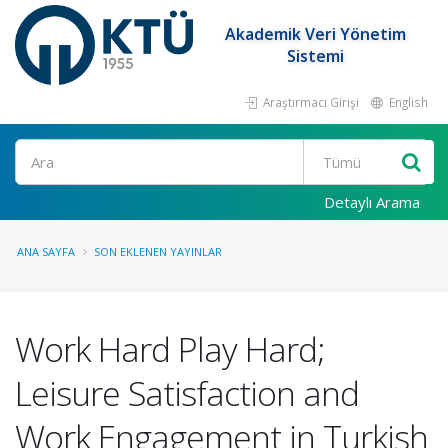
Akademik Veri Yönetim
Sistemi
Araştırmacı Girişi
English
Ara
Detaylı Arama
ANA SAYFA
SON EKLENEN YAYINLAR
Work Hard Play Hard;
Leisure Satisfaction and
Work Engagement in Turkish