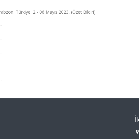
rabzon, Türkiye, 2 - 06 Mayıs 2023, (Özet Bildiri)
İ