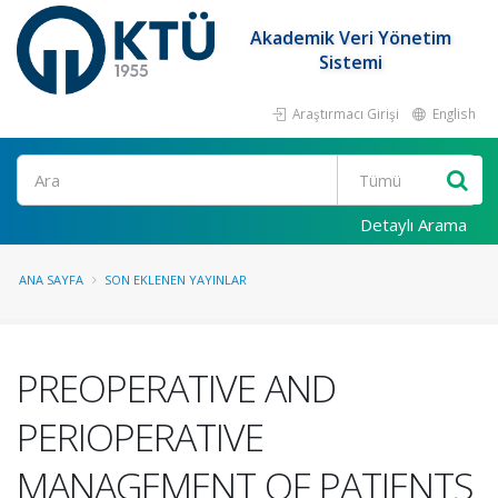
Akademik Veri Yönetim
Sistemi
Araştırmacı Girişi
English
Ara
Detaylı Arama
ANA SAYFA
SON EKLENEN YAYINLAR
PREOPERATIVE AND
PERIOPERATIVE
MANAGEMENT OF PATIENTS