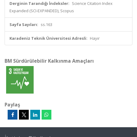
Derginin Tarandığı İndeksler:
Science Citation Index
Expanded (SCI-EXPANDED), Scopus
Sayfa Sayıları:
ss.163
Karadeniz Teknik Üniversitesi Adresli:
Hayır
BM Sürdürülebilir Kalkınma Amaçları
Paylaş