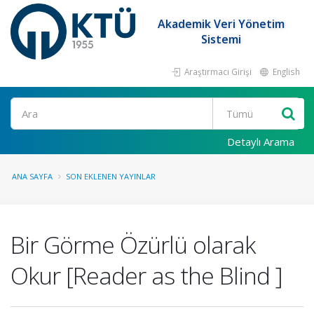
Akademik Veri Yönetim
Sistemi
Araştırmacı Girişi
English
Ara
Detaylı Arama
ANA SAYFA
SON EKLENEN YAYINLAR
Bir Görme Özürlü olarak
Okur [Reader as the Blind ]