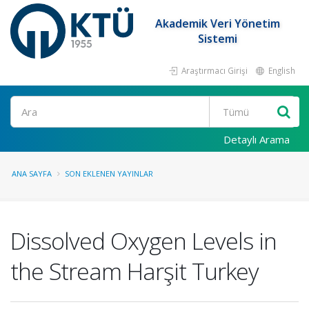
Akademik Veri Yönetim
Sistemi
Araştırmacı Girişi
English
Ara
Detaylı Arama
ANA SAYFA
SON EKLENEN YAYINLAR
Dissolved Oxygen Levels in
the Stream Harşit Turkey