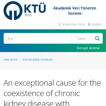
Akademik Veri Yönetim
Sistemi
Araştırmacı Girişi
English
Ara
Detaylı Arama
ANA SAYFA
SON EKLENEN YAYINLAR
An exceptional cause for the
coexistence of chronic
kidney disease with