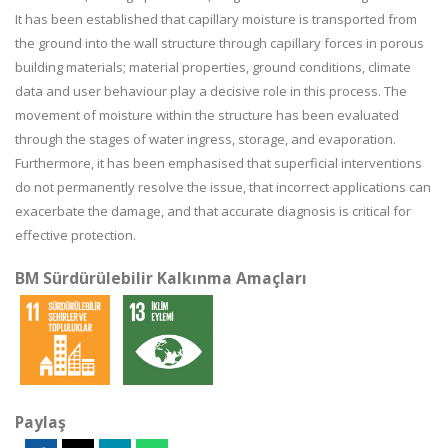
It has been established that capillary moisture is transported from
the ground into the wall structure through capillary forces in porous
building materials; material properties, ground conditions, climate
data and user behaviour play a decisive role in this process. The
movement of moisture within the structure has been evaluated
through the stages of water ingress, storage, and evaporation.
Furthermore, it has been emphasised that superficial interventions
do not permanently resolve the issue, that incorrect applications can
exacerbate the damage, and that accurate diagnosis is critical for
effective protection.
BM Sürdürülebilir Kalkınma Amaçları
Paylaş