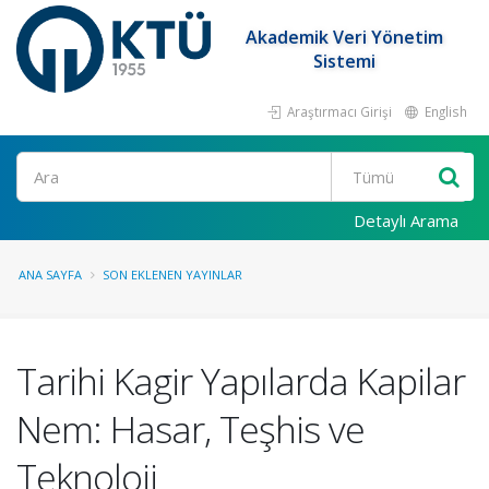
Akademik Veri Yönetim
Sistemi
Araştırmacı Girişi
English
Ara
Detaylı Arama
ANA SAYFA
SON EKLENEN YAYINLAR
Tarihi Kagir Yapılarda Kapilar
Nem: Hasar, Teşhis ve
Teknoloji