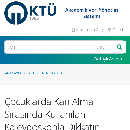
Akademik Veri Yönetim
Sistemi
Araştırmacı Girişi
English
Ara
Detaylı Arama
ANA SAYFA
SON EKLENEN YAYINLAR
Çocuklarda Kan Alma
Sırasında Kullanılan
Kaleydoskopla Dikkatin