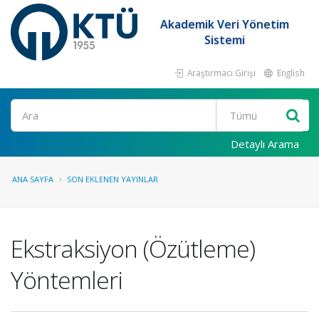
Akademik Veri Yönetim
Sistemi
Araştırmacı Girişi
English
Ara
Detaylı Arama
ANA SAYFA
SON EKLENEN YAYINLAR
Ekstraksiyon (Özütleme)
Yöntemleri