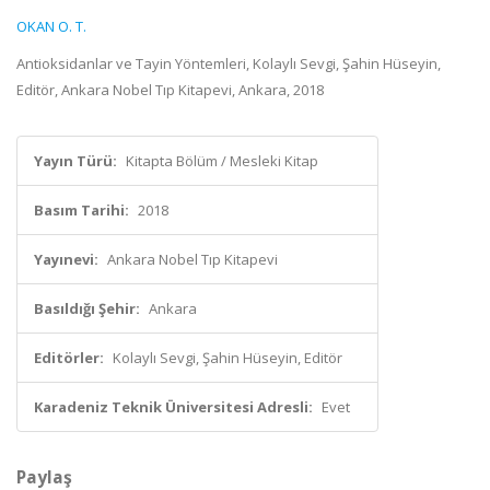
OKAN O. T.
Antioksidanlar ve Tayin Yöntemleri, Kolaylı Sevgi, Şahin Hüseyin,
Editör, Ankara Nobel Tıp Kitapevi, Ankara, 2018
Yayın Türü:
Kitapta Bölüm / Mesleki Kitap
Basım Tarihi:
2018
Yayınevi:
Ankara Nobel Tıp Kitapevi
Basıldığı Şehir:
Ankara
Editörler:
Kolaylı Sevgi, Şahin Hüseyin, Editör
Karadeniz Teknik Üniversitesi Adresli:
Evet
Paylaş