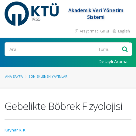
Akademik Veri Yönetim
Sistemi
Araştırmacı Girişi
English
Ara
Detaylı Arama
ANA SAYFA
SON EKLENEN YAYINLAR
Gebelikte Böbrek Fizyolojisi
Kaynar R. K.