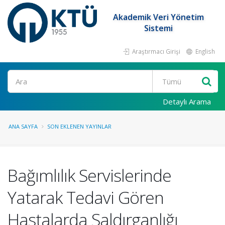
Akademik Veri Yönetim
Sistemi
Araştırmacı Girişi
English
Ara
Detaylı Arama
ANA SAYFA
SON EKLENEN YAYINLAR
Bağımlılık Servislerinde
Yatarak Tedavi Gören
Hastalarda Saldırganlığı