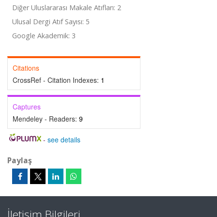
Diğer Uluslararası Makale Atıfları: 2
Ulusal Dergi Atıf Sayısı: 5
Google Akademik: 3
Citations
CrossRef - Citation Indexes:
1
Captures
Mendeley - Readers:
9
-
see details
Paylaş
İletişim Bilgileri