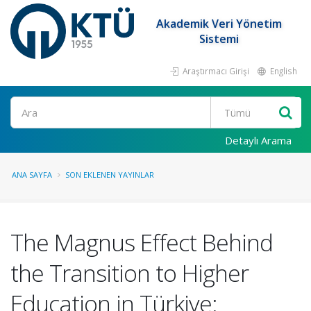
Akademik Veri Yönetim
Sistemi
Araştırmacı Girişi
English
Ara
Detaylı Arama
ANA SAYFA
SON EKLENEN YAYINLAR
The Magnus Effect Behind
the Transition to Higher
Education in Türkiye: