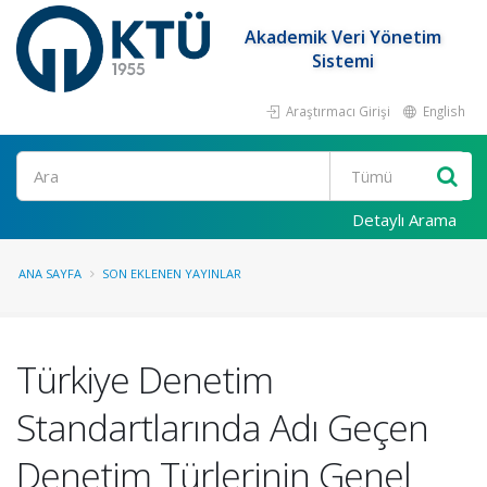
Akademik Veri Yönetim
Sistemi
Araştırmacı Girişi
English
Ara
Detaylı Arama
ANA SAYFA
SON EKLENEN YAYINLAR
Türkiye Denetim
Standartlarında Adı Geçen
Denetim Türlerinin Genel