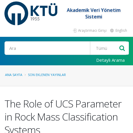
Akademik Veri Yönetim
Sistemi
Araştırmacı Girişi
English
Ara
Detaylı Arama
ANA SAYFA
SON EKLENEN YAYINLAR
The Role of UCS Parameter
in Rock Mass Classification
Systems