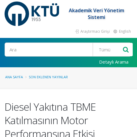
Akademik Veri Yönetim
Sistemi
Araştırmacı Girişi
English
Ara
Detaylı Arama
ANA SAYFA
SON EKLENEN YAYINLAR
Diesel Yakıtına TBME
Katılmasının Motor
Performansına Etkisi