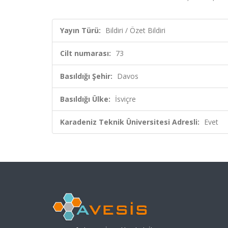
Yayın Türü:
Bildiri / Özet Bildiri
Cilt numarası:
73
Basıldığı Şehir:
Davos
Basıldığı Ülke:
İsviçre
Karadeniz Teknik Üniversitesi Adresli:
Evet