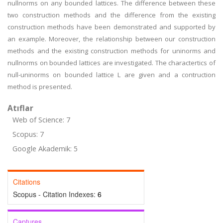
nullnorms on any bounded lattices. The difference between these
two construction methods and the difference from the existing
construction methods have been demonstrated and supported by
an example. Moreover, the relationship between our construction
methods and the existing construction methods for uninorms and
nullnorms on bounded lattices are investigated. The charactertics of
null-uninorms on bounded lattice L are given and a contruction
method is presented.
Atıflar
Web of Science: 7
Scopus: 7
Google Akademik: 5
Citations
Scopus - Citation Indexes:
6
Captures