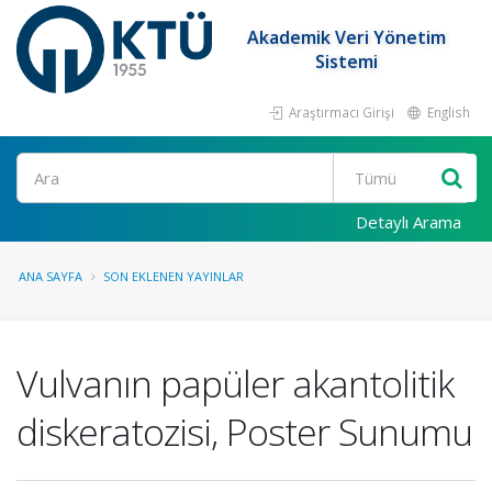
Akademik Veri Yönetim
Sistemi
Araştırmacı Girişi
English
Ara
Detaylı Arama
ANA SAYFA
SON EKLENEN YAYINLAR
Vulvanın papüler akantolitik
diskeratozisi, Poster Sunumu