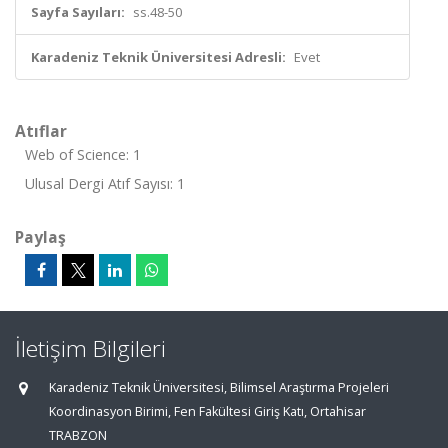
Sayfa Sayıları:
ss.48-50
Karadeniz Teknik Üniversitesi Adresli:
Evet
Atıflar
Web of Science: 1
Ulusal Dergi Atıf Sayısı: 1
Paylaş
İletişim Bilgileri
Karadeniz Teknik Üniversitesi, Bilimsel Araştırma Projeleri
Koordinasyon Birimi, Fen Fakültesi Giriş Katı, Ortahisar
TRABZON