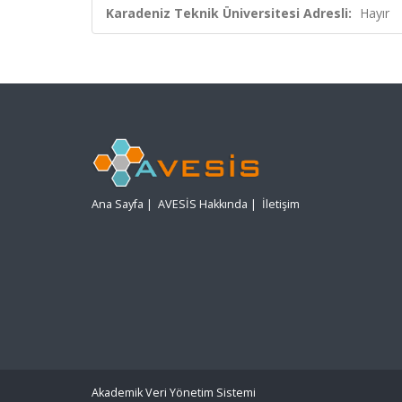
Karadeniz Teknik Üniversitesi Adresli:
Hayır
Ana Sayfa
|
AVESİS Hakkında
|
İletişim
Akademik Veri Yönetim Sistemi