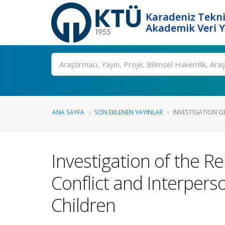
Karadeniz Tekni
Akademik Veri 
Ara
ANA SAYFA
SON EKLENEN YAYINLAR
INVESTIGATION OF
Investigation of the R
Conflict and Interpers
Children