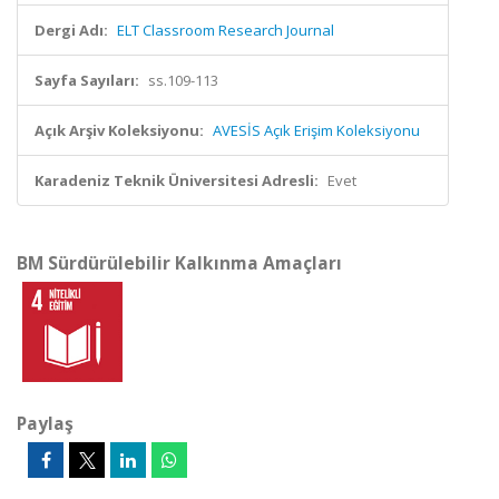
Dergi Adı:
ELT Classroom Research Journal
Sayfa Sayıları:
ss.109-113
Açık Arşiv Koleksiyonu:
AVESİS Açık Erişim Koleksiyonu
Karadeniz Teknik Üniversitesi Adresli:
Evet
BM Sürdürülebilir Kalkınma Amaçları
Paylaş