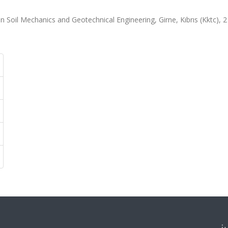
Soil Mechanics and Geotechnical Engineering, Girne, Kıbrıs (Kktc), 2