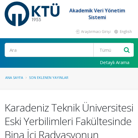
Akademik Veri Yönetim
Sistemi
Araştırmacı Girişi
English
Ara
Detaylı Arama
ANA SAYFA
SON EKLENEN YAYINLAR
Karadeniz Teknik Üniversitesi
Eski Yerbilimleri Fakültesinde
Bina İçi Radyasyonun