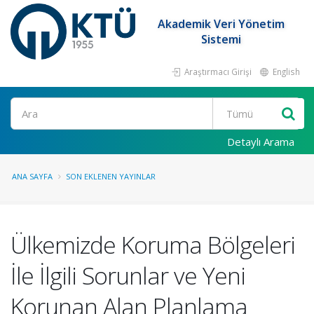
Akademik Veri Yönetim
Sistemi
Araştırmacı Girişi
English
Ara
Detaylı Arama
ANA SAYFA
SON EKLENEN YAYINLAR
Ülkemizde Koruma Bölgeleri
İle İlgili Sorunlar ve Yeni
Korunan Alan Planlama