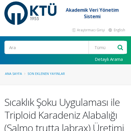
Akademik Veri Yönetim
Sistemi
Araştırmacı Girişi
English
Ara
Detaylı Arama
ANA SAYFA
SON EKLENEN YAYINLAR
Sıcaklık Şoku Uygulaması ile
Triploid Karadeniz Alabalığı
(Salmo trutta labrax) Üretimi