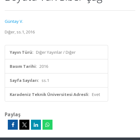
Güntay V.
Diğer, ss.1, 2016
Yayın Türü:
Diğer Yayınlar / Diğer
Basım Tarihi:
2016
Sayfa Sayıları:
ss.1
Karadeniz Teknik Üniversitesi Adresli:
Evet
Paylaş