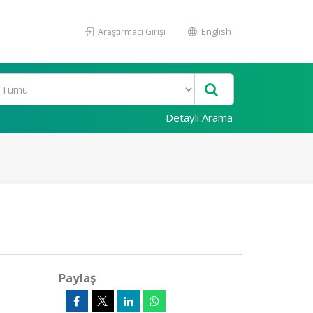
Araştırmacı Girişi
English
Detaylı Arama
Paylaş