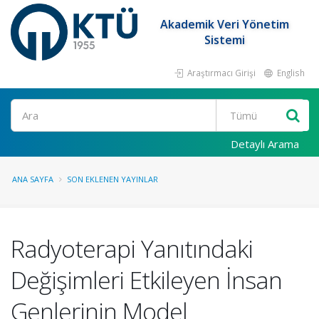
Akademik Veri Yönetim
Sistemi
Araştırmacı Girişi
English
Ara
Detaylı Arama
ANA SAYFA
SON EKLENEN YAYINLAR
Radyoterapi Yanıtındaki
Değişimleri Etkileyen İnsan
Genlerinin Model