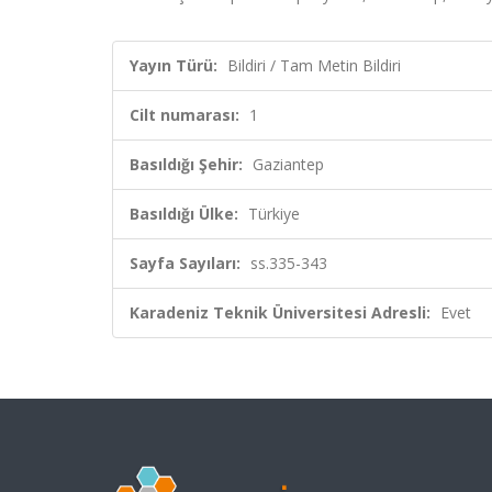
Yayın Türü:
Bildiri / Tam Metin Bildiri
Cilt numarası:
1
Basıldığı Şehir:
Gaziantep
Basıldığı Ülke:
Türkiye
Sayfa Sayıları:
ss.335-343
Karadeniz Teknik Üniversitesi Adresli:
Evet