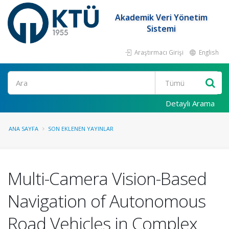
Akademik Veri Yönetim
Sistemi
Araştırmacı Girişi
English
Ara
Detaylı Arama
ANA SAYFA
SON EKLENEN YAYINLAR
Multi-Camera Vision-Based
Navigation of Autonomous
Road Vehicles in Complex