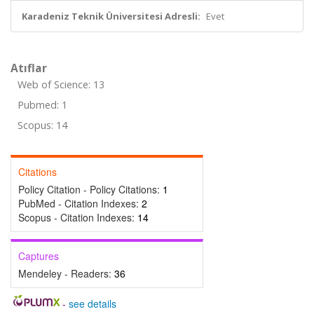
Karadeniz Teknik Üniversitesi Adresli:
Evet
Atıflar
Web of Science: 13
Pubmed: 1
Scopus: 14
Citations
Policy Citation - Policy Citations:
1
PubMed - Citation Indexes:
2
Scopus - Citation Indexes:
14
Captures
Mendeley - Readers:
36
-
see details