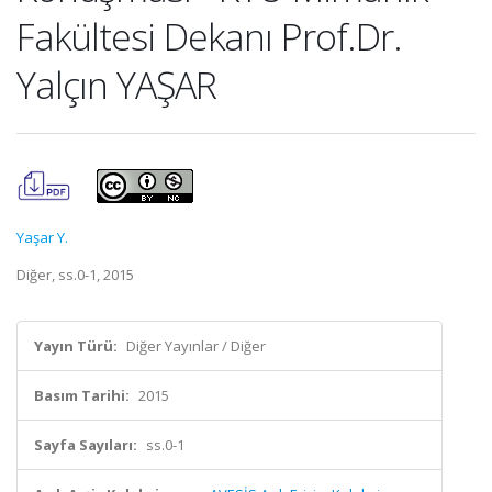
Fakültesi Dekanı Prof.Dr.
Yalçın YAŞAR
Yaşar Y.
Diğer, ss.0-1, 2015
Yayın Türü:
Diğer Yayınlar / Diğer
Basım Tarihi:
2015
Sayfa Sayıları:
ss.0-1