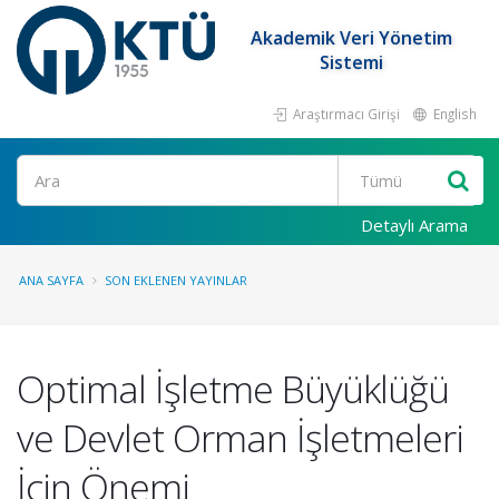
Akademik Veri Yönetim
Sistemi
Araştırmacı Girişi
English
Ara
Detaylı Arama
ANA SAYFA
SON EKLENEN YAYINLAR
Optimal İşletme Büyüklüğü
ve Devlet Orman İşletmeleri
İçin Önemi