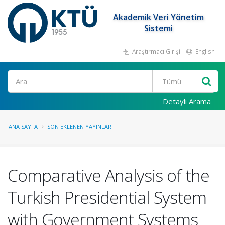
Akademik Veri Yönetim
Sistemi
Araştırmacı Girişi
English
Ara
Detaylı Arama
ANA SAYFA
SON EKLENEN YAYINLAR
Comparative Analysis of the
Turkish Presidential System
with Government Systems