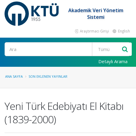
Akademik Veri Yönetim
Sistemi
Araştırmacı Girişi
English
Ara
Detaylı Arama
ANA SAYFA
SON EKLENEN YAYINLAR
Yeni Türk Edebiyatı El Kitabı
(1839-2000)