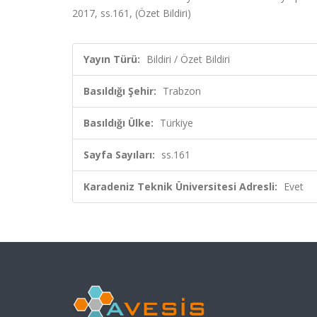
2017, ss.161, (Özet Bildiri)
Yayın Türü:
Bildiri / Özet Bildiri
Basıldığı Şehir:
Trabzon
Basıldığı Ülke:
Türkiye
Sayfa Sayıları:
ss.161
Karadeniz Teknik Üniversitesi Adresli:
Evet